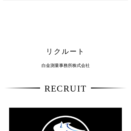
リクルート
白金測量事務所株式会社
RECRUIT