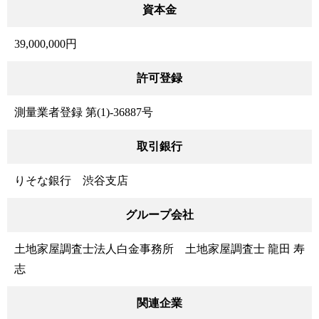
資本金
39,000,000円
許可登録
測量業者登録 第(1)-36887号
取引銀行
りそな銀行 渋谷支店
グループ会社
土地家屋調査士法人白金事務所 土地家屋調査士 龍田 寿
志
関連企業