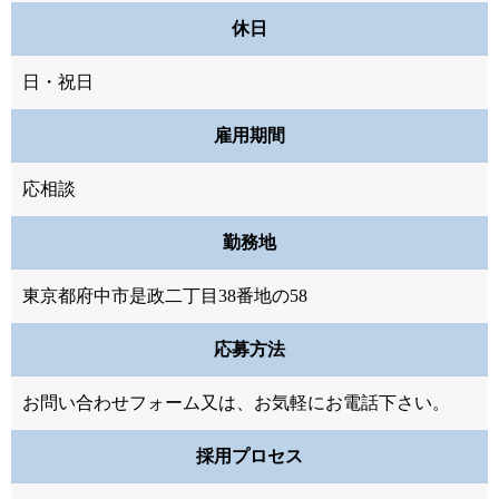
休日
日・祝日
雇用期間
応相談
勤務地
東京都府中市是政二丁目38番地の58
応募方法
お問い合わせフォーム又は、お気軽にお電話下さい。
採用プロセス