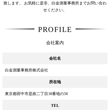
致します。
お気軽に是非、白金測量事務所までお問い合わ
せください。
PROFILE
会社案内
会社名
白金測量事務所株式会社
所在地
東京都府中市是政二丁目38番地の58
TEL