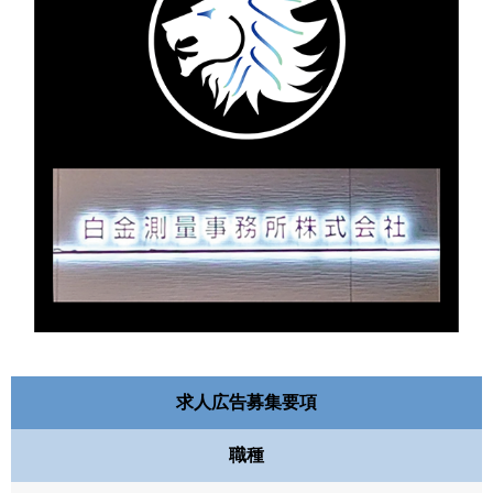
求人広告募集要項
職種