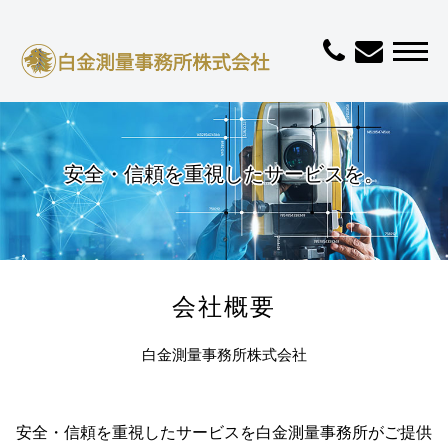
安全・信頼を重視したサービスを。
会社概要
白金測量事務所株式会社
安全・信頼を重視したサービスを白金測量事務所がご提供