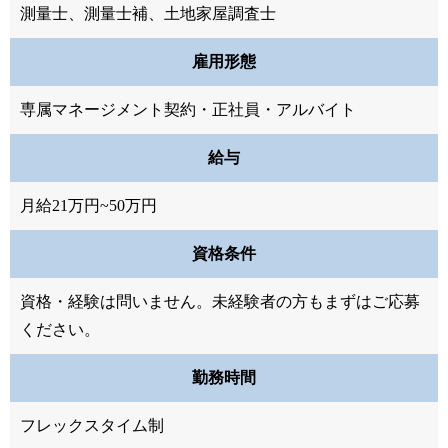
測量士、測量士補、土地家屋調査士
雇用形態
専属マネージメント契約・正社員・アルバイト
給与
月給21万円~50万円
資格条件
資格・経験は問いません。未経験者の方もまずはご応募
ください。
勤務時間
フレックスタイム制